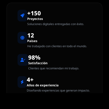
+150
Proyectos
Soluciones digitales entregadas con éxito.
12
Países
He trabajado con clientes en todo el mundo.
98%
Satisfacción
Clientes que recomiendan mi trabajo.
4+
Años de experiencia
Diseñando experiencias que generan impacto.