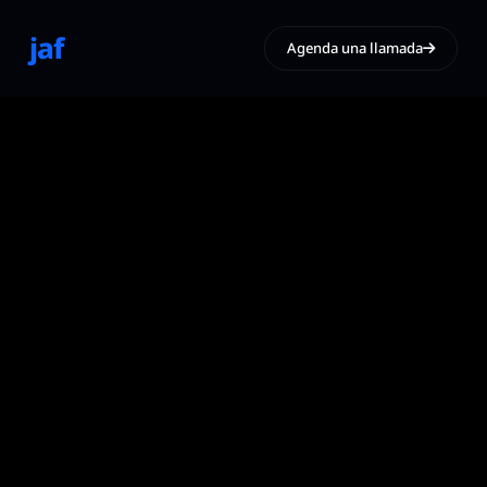
jaf
Agenda una llamada