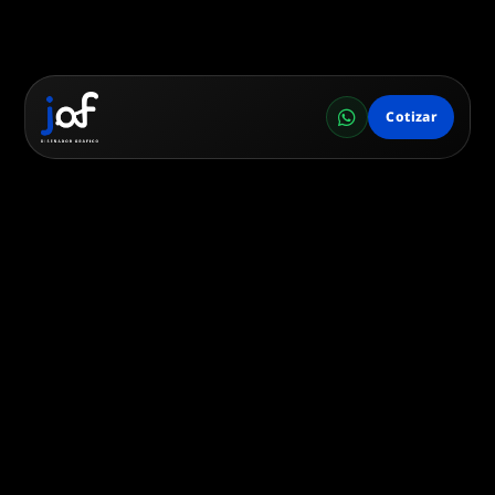
Cotizar