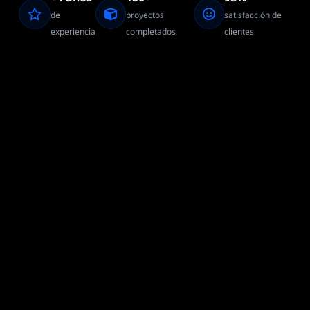
de
proyectos
satisfacción de
experiencia
completados
clientes